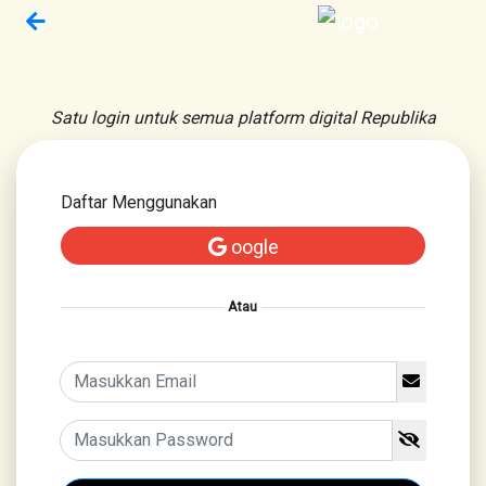
Satu login untuk semua platform digital Republika
Daftar Menggunakan
oogle
Atau