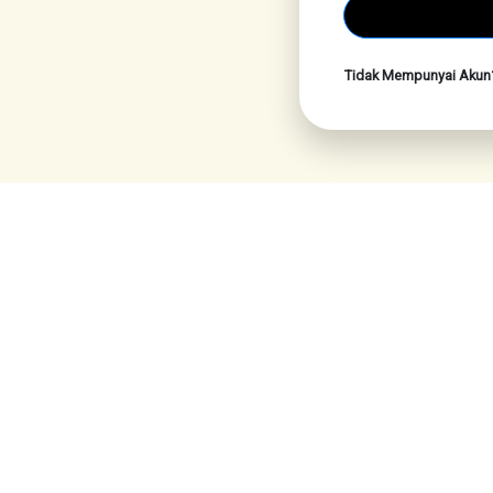
Tidak Mempunyai Aku