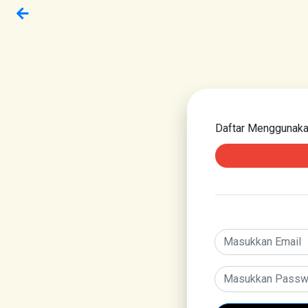
Daftar Menggunak