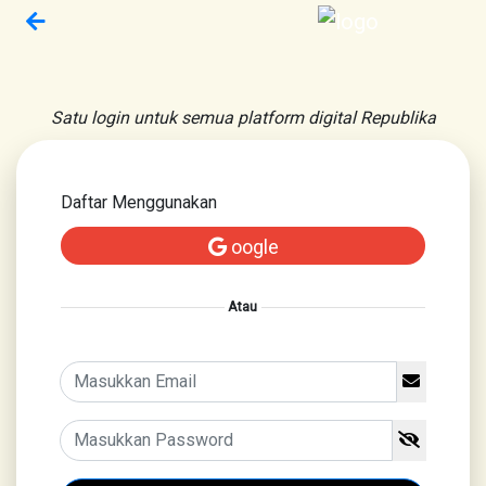
Satu login untuk semua platform digital Republika
Daftar Menggunakan
oogle
Atau