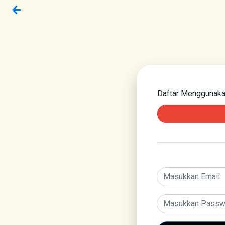
Daftar Menggunak