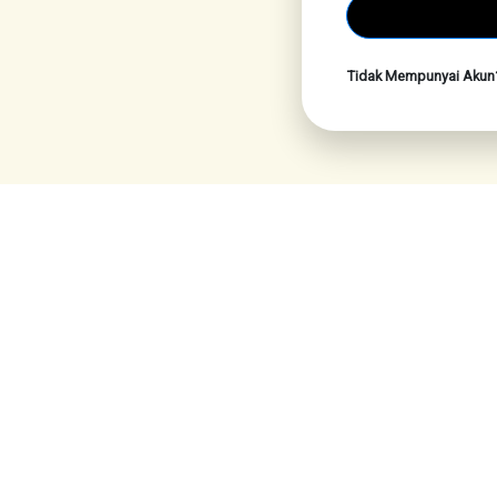
Tidak Mempunyai Aku