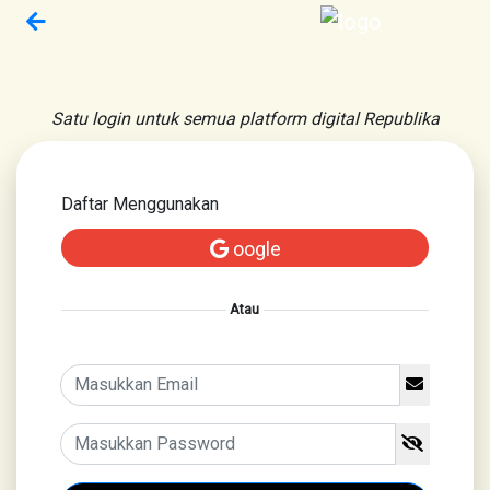
Satu login untuk semua platform digital Republika
Daftar Menggunakan
oogle
Atau