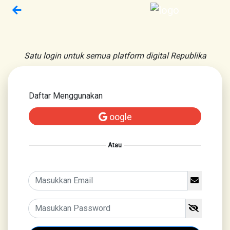
Satu login untuk semua platform digital Republika
Daftar Menggunakan
oogle
Atau