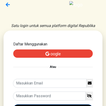
Satu login untuk semua platform digital Republika
Daftar Menggunakan
oogle
Atau