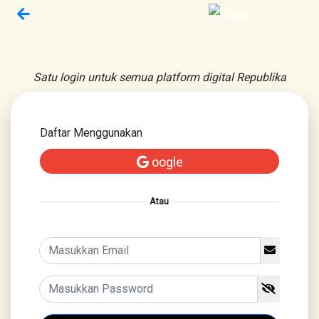
Satu login untuk semua platform digital Republika
Daftar Menggunakan
oogle
Atau