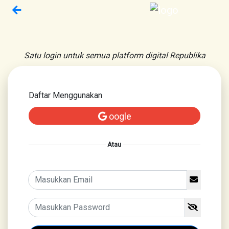
Satu login untuk semua platform digital Republika
Daftar Menggunakan
oogle
Atau