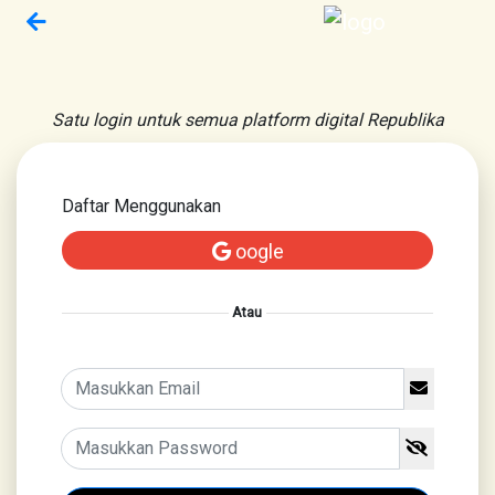
Satu login untuk semua platform digital Republika
Daftar Menggunakan
oogle
Atau