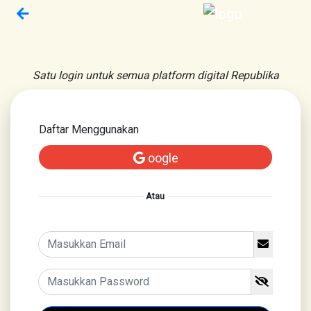
Satu login untuk semua platform digital Republika
Daftar Menggunakan
oogle
Atau