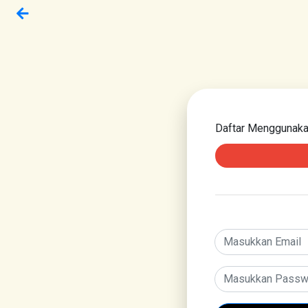
Daftar Menggunak