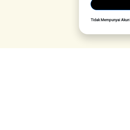
Tidak Mempunyai Aku