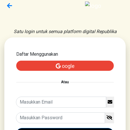
Satu login untuk semua platform digital Republika
Daftar Menggunakan
oogle
Atau