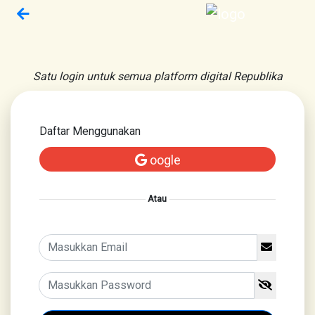
Satu login untuk semua platform digital Republika
Daftar Menggunakan
oogle
Atau