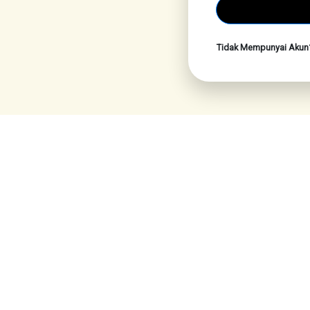
Tidak Mempunyai Aku