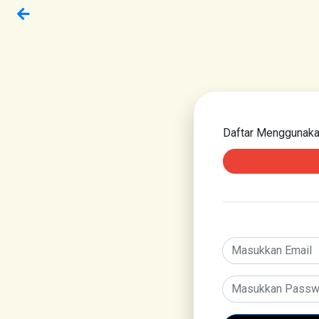
Daftar Menggunak