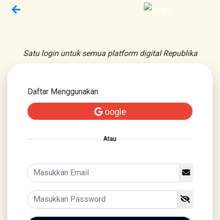
Satu login untuk semua platform digital Republika
Daftar Menggunakan
oogle
Atau