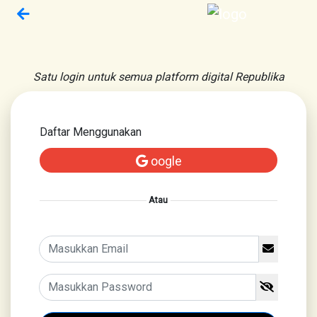
Satu login untuk semua platform digital Republika
Daftar Menggunakan
oogle
Atau