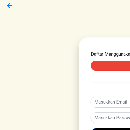
Daftar Menggunak