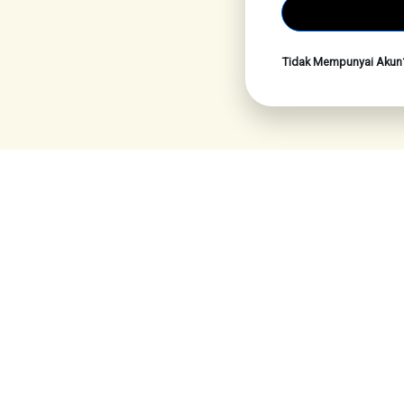
Tidak Mempunyai Aku