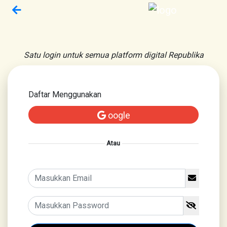
Satu login untuk semua platform digital Republika
Daftar Menggunakan
oogle
Atau