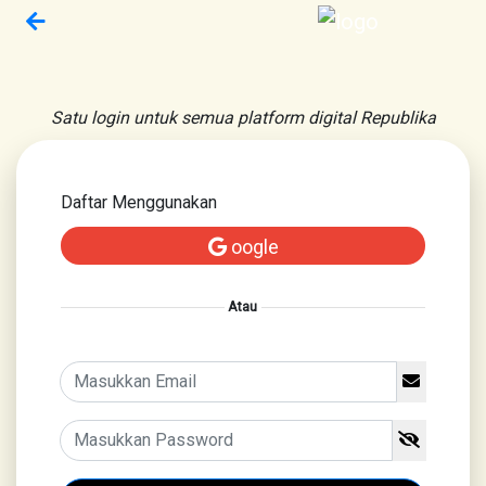
Satu login untuk semua platform digital Republika
Daftar Menggunakan
oogle
Atau