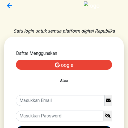
Satu login untuk semua platform digital Republika
Daftar Menggunakan
oogle
Atau