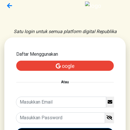
Satu login untuk semua platform digital Republika
Daftar Menggunakan
oogle
Atau