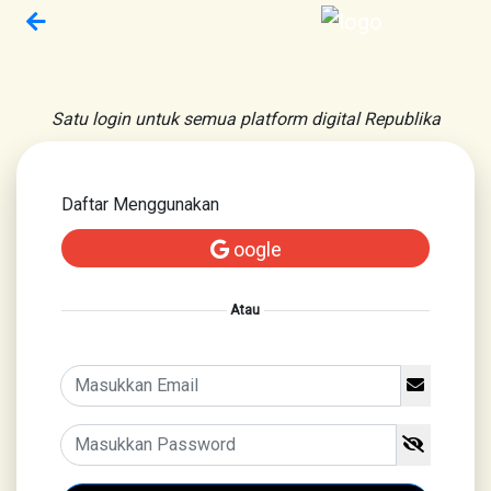
Satu login untuk semua platform digital Republika
Daftar Menggunakan
oogle
Atau