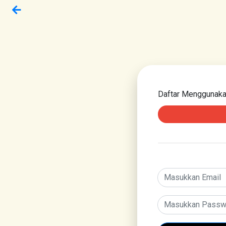
Daftar Menggunak