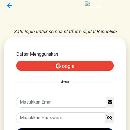
Satu login untuk semua platform digital Republika
Daftar Menggunakan
oogle
Atau