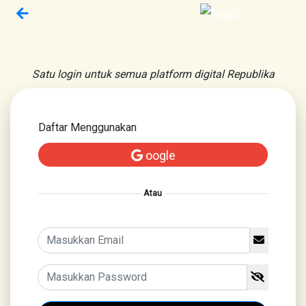
Satu login untuk semua platform digital Republika
Daftar Menggunakan
oogle
Atau