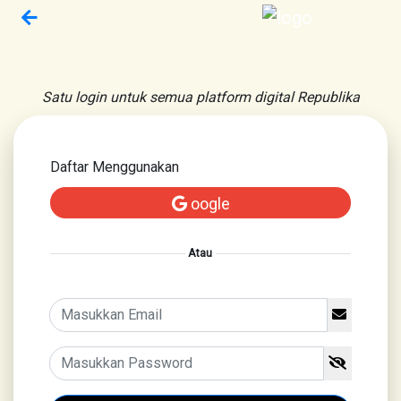
Satu login untuk semua platform digital Republika
Daftar Menggunakan
oogle
Atau