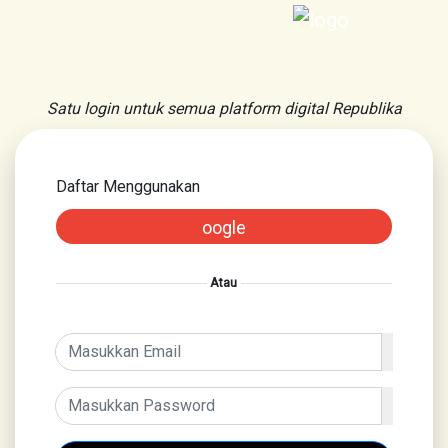
Satu login untuk semua platform digital Republika
Daftar Menggunakan
oogle
Atau