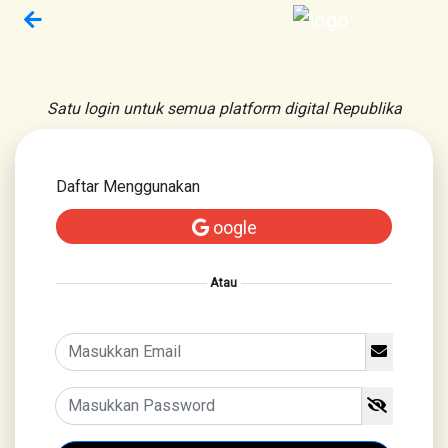
Satu login untuk semua platform digital Republika
Daftar Menggunakan
oogle
Atau