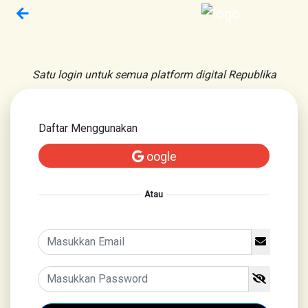
Satu login untuk semua platform digital Republika
Daftar Menggunakan
oogle
Atau