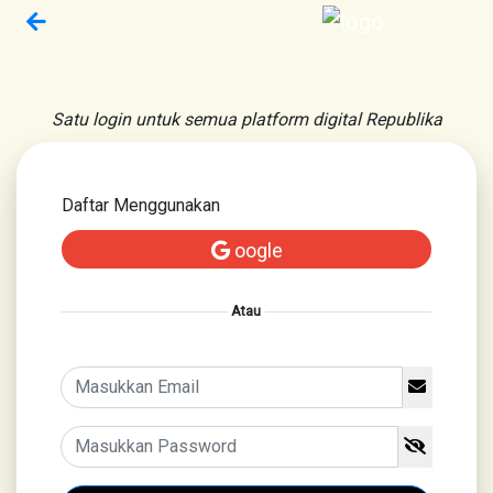
Satu login untuk semua platform digital Republika
Daftar Menggunakan
oogle
Atau