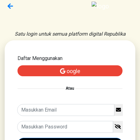
Satu login untuk semua platform digital Republika
Daftar Menggunakan
oogle
Atau