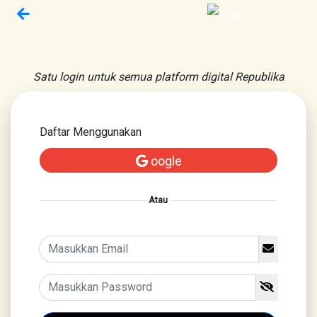
Satu login untuk semua platform digital Republika
Daftar Menggunakan
oogle
Atau