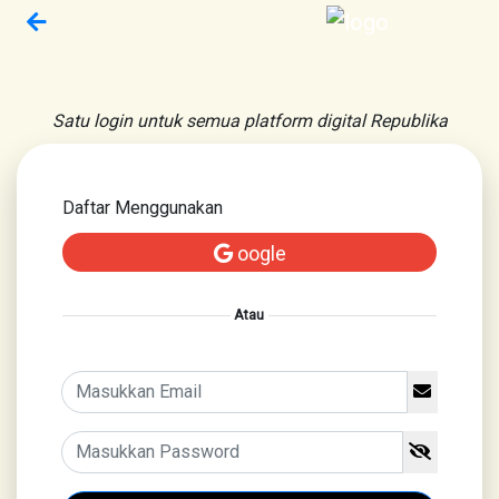
Satu login untuk semua platform digital Republika
Daftar Menggunakan
oogle
Atau