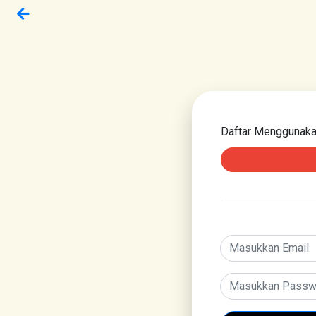
Daftar Menggunak