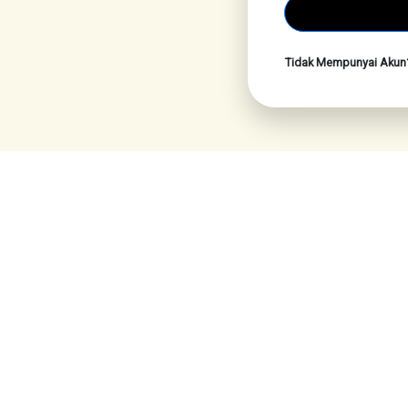
Tidak Mempunyai Aku