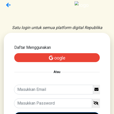
Satu login untuk semua platform digital Republika
Daftar Menggunakan
oogle
Atau