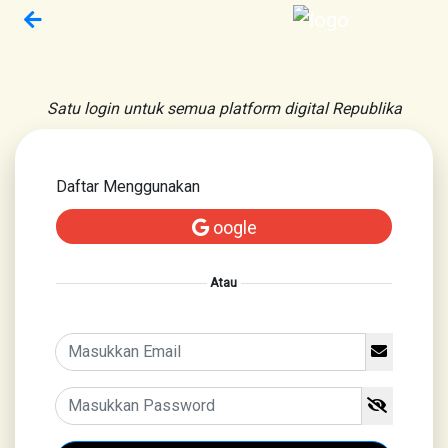
Satu login untuk semua platform digital Republika
Daftar Menggunakan
oogle
Atau