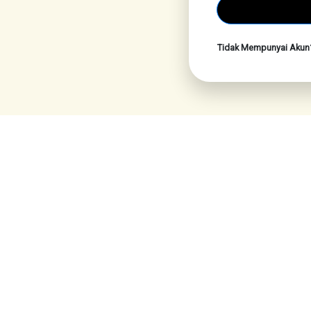
Tidak Mempunyai Aku