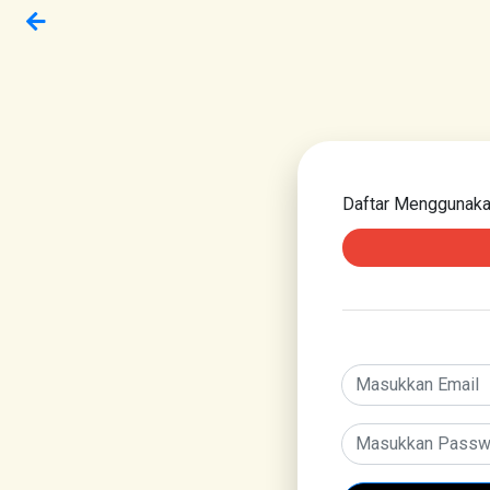
Daftar Menggunak