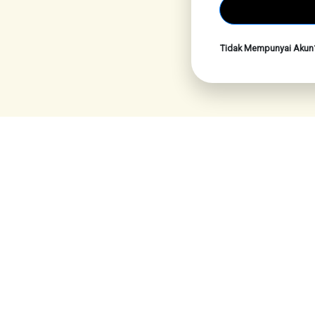
Tidak Mempunyai Aku