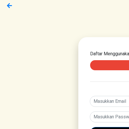
Daftar Menggunak