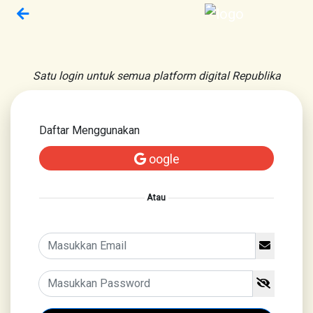
Satu login untuk semua platform digital Republika
Daftar Menggunakan
oogle
Atau