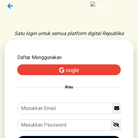
Satu login untuk semua platform digital Republika
Daftar Menggunakan
oogle
Atau