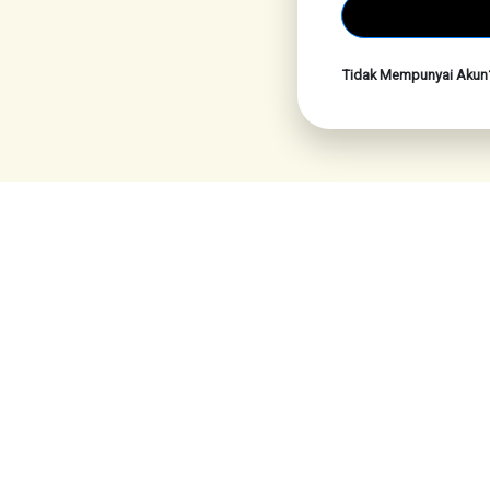
Tidak Mempunyai Aku