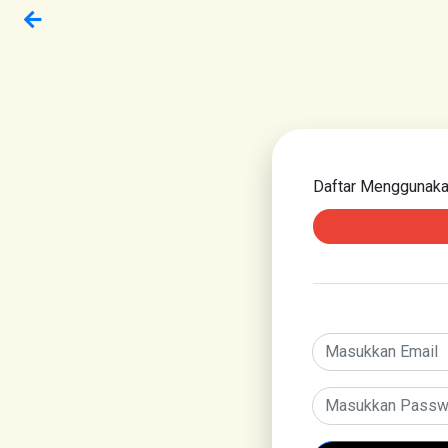
Daftar Menggunak