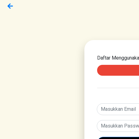
Daftar Menggunak