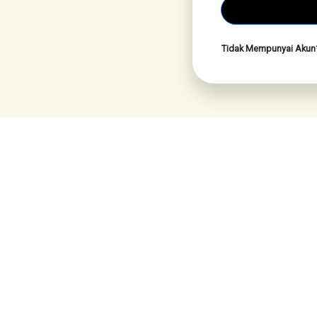
Tidak Mempunyai Aku