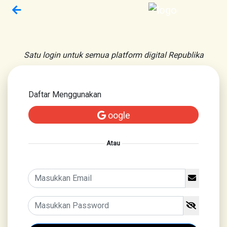
Satu login untuk semua platform digital Republika
Daftar Menggunakan
oogle
Atau