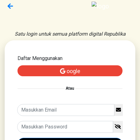
Satu login untuk semua platform digital Republika
Daftar Menggunakan
oogle
Atau