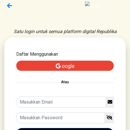
Satu login untuk semua platform digital Republika
Daftar Menggunakan
oogle
Atau