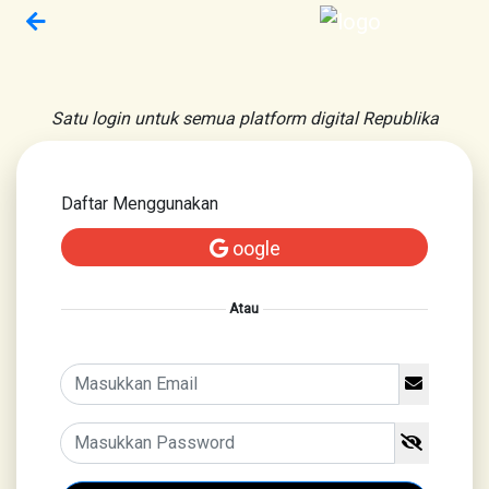
Satu login untuk semua platform digital Republika
Daftar Menggunakan
oogle
Atau