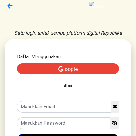
Satu login untuk semua platform digital Republika
Daftar Menggunakan
oogle
Atau