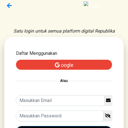
Satu login untuk semua platform digital Republika
Daftar Menggunakan
oogle
Atau