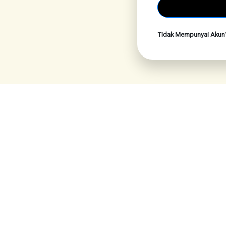
Tidak Mempunyai Aku