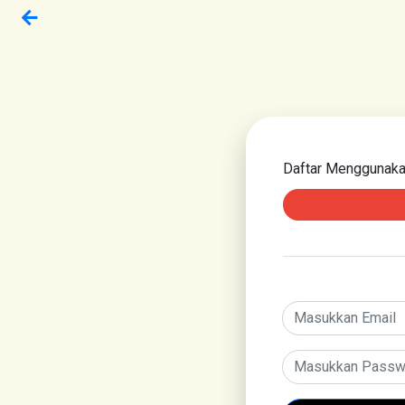
Daftar Menggunak